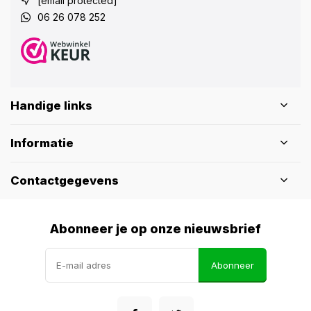
[email protected]
06 26 078 252
Handige links
Informatie
Contactgegevens
Abonneer je op onze nieuwsbrief
Abonneer