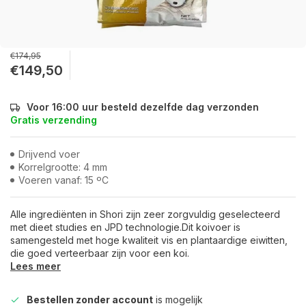
€174,95
€149,50
Voor 16:00 uur besteld dezelfde dag verzonden
Gratis verzending
Drijvend voer
Korrelgrootte: 4 mm
Voeren vanaf: 15 ºC
Alle ingrediënten in Shori zijn zeer zorgvuldig geselecteerd
met dieet studies en JPD technologie.Dit koivoer is
samengesteld met hoge kwaliteit vis en plantaardige eiwitten,
die goed verteerbaar zijn voor een koi.
Lees meer
Bestellen zonder account
is mogelijk