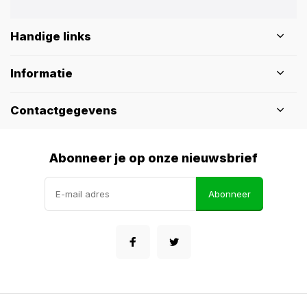
Handige links
Informatie
Contactgegevens
Abonneer je op onze nieuwsbrief
Abonneer