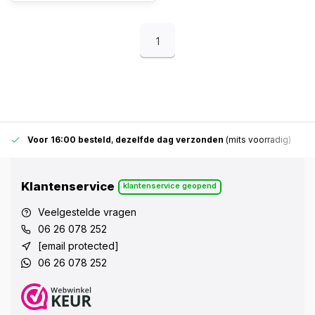
1
Voor 16:00 besteld
,
dezelfde dag verzonden
(mits voorradig)
Klantenservice
klantenservice geopend
Veelgestelde vragen
06 26 078 252
[email protected]
06 26 078 252