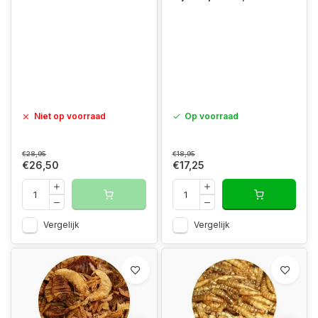
Niet op voorraad
Op voorraad
€28,95
€18,95
€26,50
€17,25
Vergelijk
Vergelijk