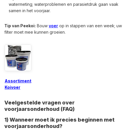
watermeting; waterproblemen en parasietdruk gaan vaak
samen in het voorjaar.
Tip van Peekoi:
Bouw
voer
op in stappen van een week; uw
filter moet mee kunnen groeien.
Assortiment
Koivoer
Veelgestelde vragen over
voorjaarsonderhoud (FAQ)
1) Wanneer moet ik precies beginnen met
voorjaarsonderhoud?