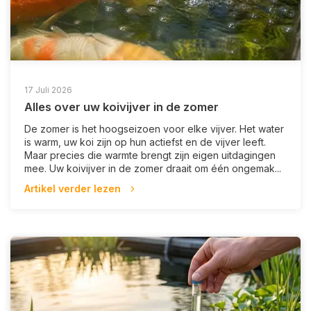
17 Juli 2026
Alles over uw koivijver in de zomer
De zomer is het hoogseizoen voor elke vijver. Het water
is warm, uw koi zijn op hun actiefst en de vijver leeft.
Maar precies die warmte brengt zijn eigen uitdagingen
mee. Uw koivijver in de zomer draait om één ongemak...
Artikel verder lezen