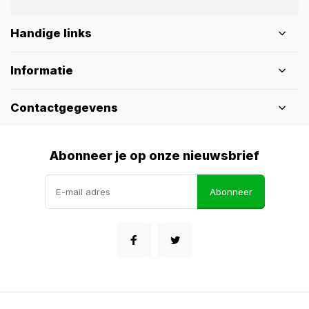
Handige links
Informatie
Contactgegevens
Abonneer je op onze nieuwsbrief
Abonneer