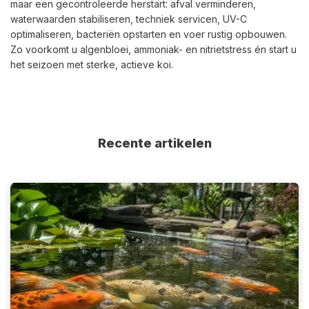
maar een gecontroleerde herstart: afval verminderen,
waterwaarden stabiliseren, techniek servicen, UV-C
optimaliseren, bacteriën opstarten en voer rustig opbouwen.
Zo voorkomt u algenbloei, ammoniak- en nitrietstress én start u
het seizoen met sterke, actieve koi.
Recente artikelen