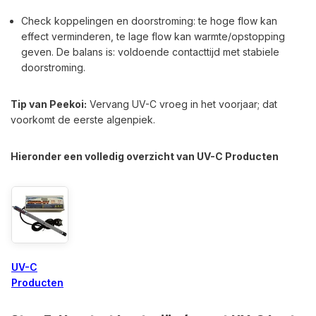
Check koppelingen en doorstroming: te hoge flow kan
effect verminderen, te lage flow kan warmte/opstopping
geven. De balans is: voldoende contacttijd met stabiele
doorstroming.
Tip van Peekoi:
Vervang UV-C vroeg in het voorjaar; dat
voorkomt de eerste algenpiek.
Hieronder een volledig overzicht van UV-C Producten
UV-C
Producten