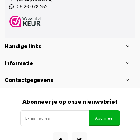
06 26 078 252
Handige links
Informatie
Contactgegevens
Abonneer je op onze nieuwsbrief
Abonneer