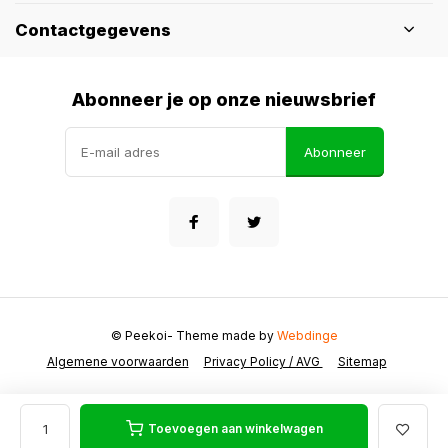
Contactgegevens
Abonneer je op onze nieuwsbrief
Abonneer
© Peekoi
- Theme made by
Webdinge
Algemene voorwaarden
Privacy Policy / AVG
Sitemap
Toevoegen aan winkelwagen