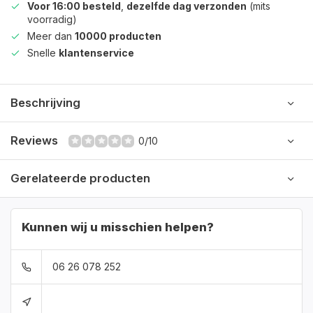
Voor 16:00 besteld
,
dezelfde dag verzonden
(mits
voorradig)
Meer dan
10000 producten
Snelle
klantenservice
Beschrijving
Reviews
0/10
Gerelateerde producten
Kunnen wij u misschien helpen?
06 26 078 252