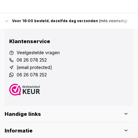
Voor 16:00 besteld
,
dezelfde dag verzonden
(mits voorradig)
Klantenservice
Veelgestelde vragen
06 26 078 252
[email protected]
06 26 078 252
Handige links
Informatie