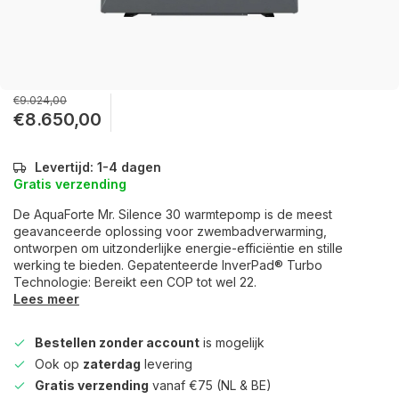
€9.024,00
€8.650,00
Levertijd: 1-4 dagen
Gratis verzending
De AquaForte Mr. Silence 30 warmtepomp is de meest
geavanceerde oplossing voor zwembadverwarming,
ontworpen om uitzonderlijke energie-efficiëntie en stille
werking te bieden. Gepatenteerde InverPad® Turbo
Technologie: Bereikt een COP tot wel 22.
Lees meer
Bestellen zonder account
is mogelijk
Ook op
zaterdag
levering
Gratis verzending
vanaf €75 (NL & BE)