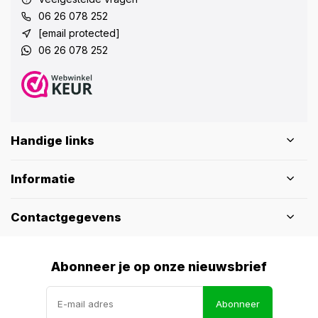
06 26 078 252
[email protected]
06 26 078 252
Handige links
Informatie
Contactgegevens
Abonneer je op onze nieuwsbrief
Abonneer