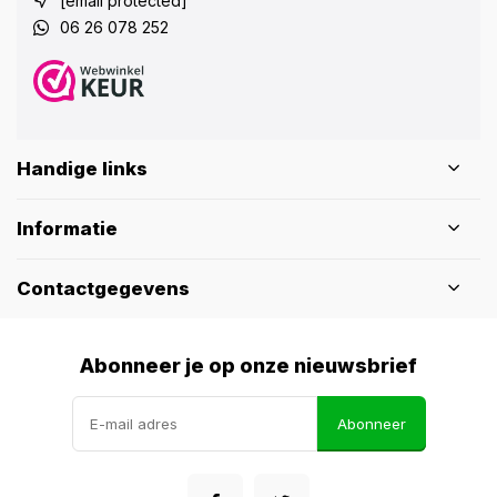
[email protected]
06 26 078 252
Handige links
Informatie
Contactgegevens
Abonneer je op onze nieuwsbrief
Abonneer