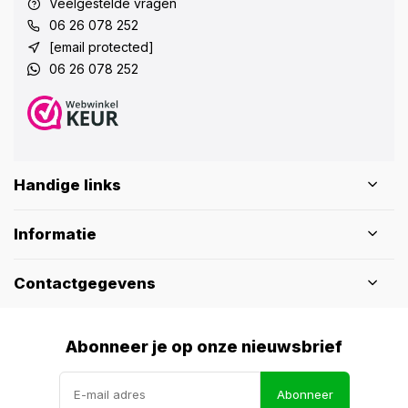
Veelgestelde vragen
06 26 078 252
[email protected]
06 26 078 252
Handige links
Informatie
Contactgegevens
Abonneer je op onze nieuwsbrief
Abonneer