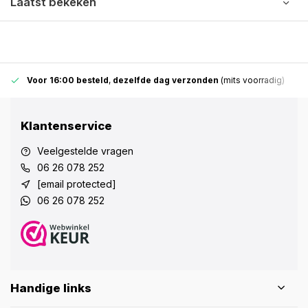
Laatst bekeken
Voor 16:00 besteld
,
dezelfde dag verzonden
(mits voorradig)
Klantenservice
Veelgestelde vragen
06 26 078 252
[email protected]
06 26 078 252
Handige links