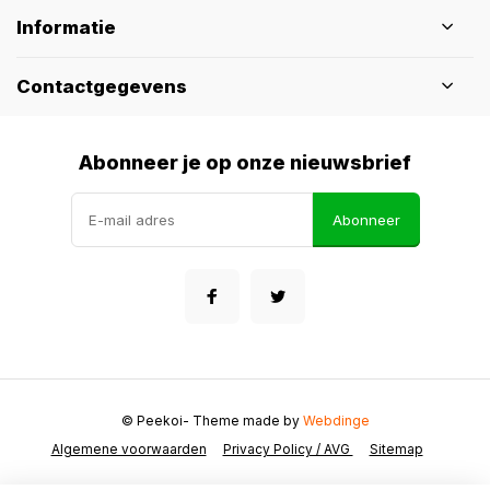
Informatie
Contactgegevens
Abonneer je op onze nieuwsbrief
Abonneer
© Peekoi
- Theme made by
Webdinge
Algemene voorwaarden
Privacy Policy / AVG
Sitemap