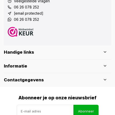
Veelgestelde vragen
06 26 078 252
[email protected]
06 26 078 252
Handige links
Informatie
Contactgegevens
Abonneer je op onze nieuwsbrief
Abonneer