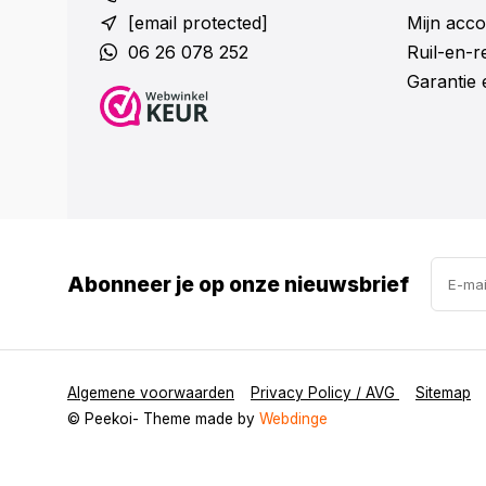
[email protected]
Mijn acco
06 26 078 252
Ruil-en-
Garantie 
Abonneer je op onze nieuwsbrief
Algemene voorwaarden
Privacy Policy / AVG
Sitemap
© Peekoi
- Theme made by
Webdinge