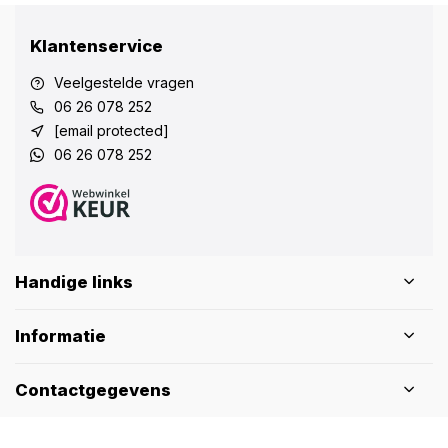
Klantenservice
Veelgestelde vragen
06 26 078 252
[email protected]
06 26 078 252
Handige links
Informatie
Contactgegevens