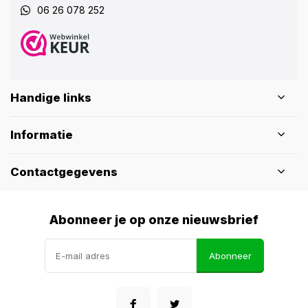
06 26 078 252
Handige links
Informatie
Contactgegevens
Abonneer je op onze nieuwsbrief
Abonneer