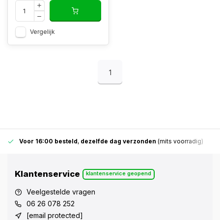
Vergelijk
1
Voor 16:00 besteld
,
dezelfde dag verzonden
(mits voorradig)
Klantenservice
klantenservice geopend
Veelgestelde vragen
06 26 078 252
[email protected]