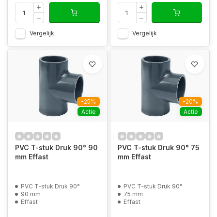
Vergelijk
Vergelijk
-25%
-20%
Actie
Actie
PVC T-stuk Druk 90° 90
PVC T-stuk Druk 90° 75
mm Effast
mm Effast
PVC T-stuk Druk 90°
PVC T-stuk Druk 90°
90 mm
75 mm
Effast
Effast