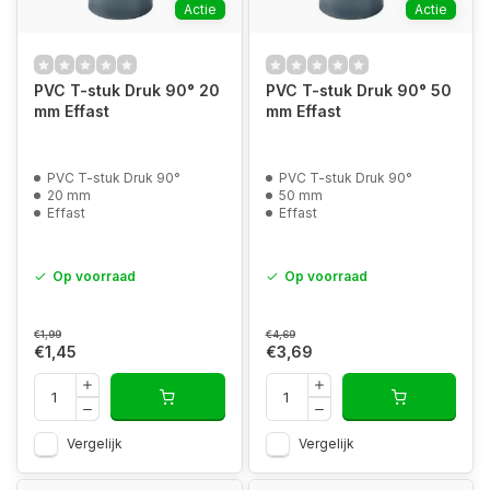
Actie
Actie
PVC T-stuk Druk 90° 20
PVC T-stuk Druk 90° 50
mm Effast
mm Effast
PVC T-stuk Druk 90°
PVC T-stuk Druk 90°
20 mm
50 mm
Effast
Effast
Op voorraad
Op voorraad
€1,99
€4,69
€1,45
€3,69
Vergelijk
Vergelijk