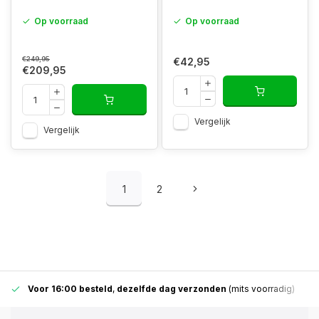
Op voorraad
Op voorraad
€249,95
€42,95
€209,95
Vergelijk
Vergelijk
1
2
Voor 16:00 besteld
,
dezelfde dag verzonden
(mits voorradig)