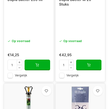
Stuks
Op voorraad
Op voorraad
€14,25
€42,95
Vergelijk
Vergelijk