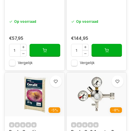
Op voorraad
Op voorraad
€57,95
€144,95
Vergelijk
Vergelijk
-5%
-8%