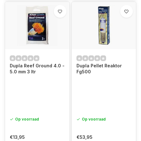
Dupla Reef Ground 4.0 -
Dupla Pellet Reaktor
5.0 mm 3 ltr
Fg500
Op voorraad
Op voorraad
€13,95
€53,95