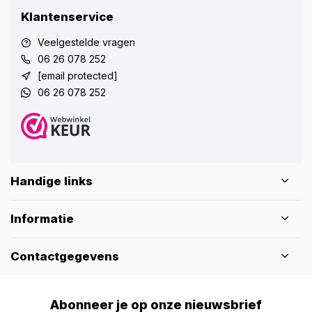
Klantenservice
Veelgestelde vragen
06 26 078 252
[email protected]
06 26 078 252
Handige links
Informatie
Contactgegevens
Abonneer je op onze nieuwsbrief