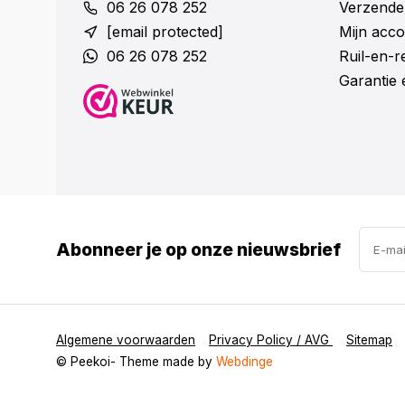
06 26 078 252
Verzende
[email protected]
Mijn acco
06 26 078 252
Ruil-en-
Garantie 
Abonneer je op onze nieuwsbrief
Algemene voorwaarden
Privacy Policy / AVG
Sitemap
© Peekoi
- Theme made by
Webdinge