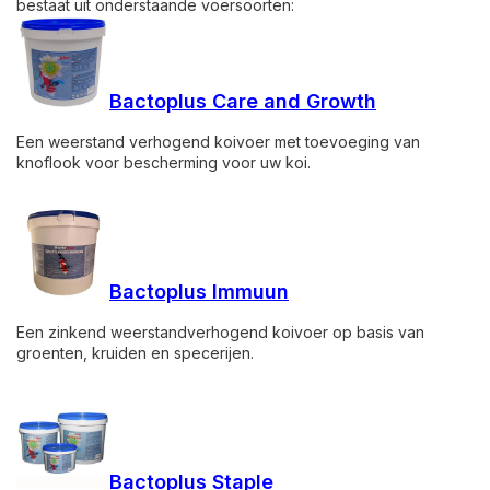
bestaat uit onderstaande voersoorten:
Bactoplus Care and Growth
Een weerstand verhogend koivoer met toevoeging van
knoflook voor bescherming voor uw koi.
Bactoplus Immuun
Een zinkend weerstandverhogend koivoer op basis van
groenten, kruiden en specerijen.
Bactoplus Staple