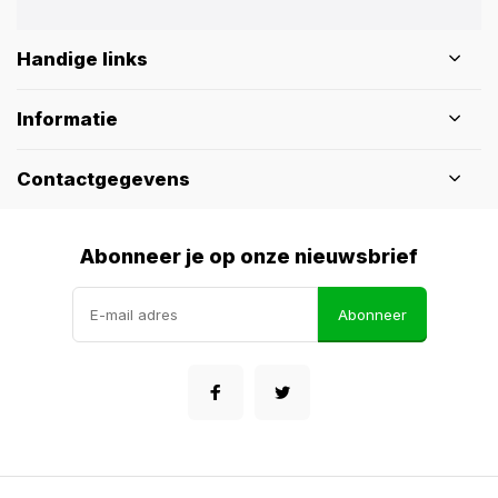
Handige links
Informatie
Contactgegevens
Abonneer je op onze nieuwsbrief
Abonneer