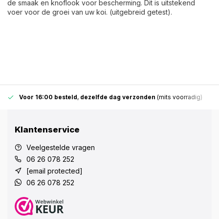
de smaak en knoflook voor bescherming. Dit is uitstekend
voer voor de groei van uw koi. (uitgebreid getest).
Voor 16:00 besteld
,
dezelfde dag verzonden
(mits voorradig)
Klantenservice
Veelgestelde vragen
06 26 078 252
[email protected]
06 26 078 252