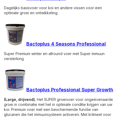
Dagelijks basisvoer voor koi en andere vissen voor een
optimale groei en ontwikkeling.
Bactoplus 4 Seasons Professional
Super Premium winter en allround voer met Super immuun
versterking.
Bactoplus Professional Super Growth
(Large, drijvend).
Het SUPER groeivoer voor ongeëvenaarde
groei in combinatie met het in optimale conditie krijgen van uw
koi. Premium voer met een beschermende functie van
glucanen die het immuunsysteem activeren. Met krilmeel voor