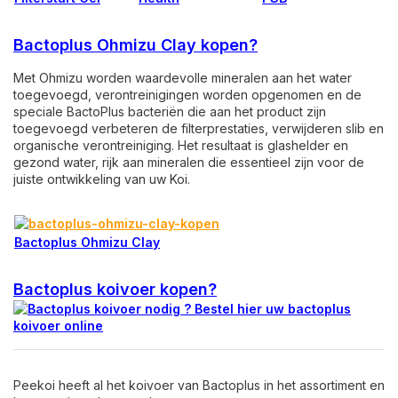
Bactoplus Ohmizu Clay kopen?
Met Ohmizu worden waardevolle mineralen aan het water
toegevoegd, verontreinigingen worden opgenomen en de
speciale BactoPlus bacteriën die aan het product zijn
toegevoegd verbeteren de filterprestaties, verwijderen slib en
organische verontreiniging. Het resultaat is glashelder en
gezond water, rijk aan mineralen die essentieel zijn voor de
juiste ontwikkeling van uw Koi.
Bactoplus Ohmizu Clay
Bactoplus koivoer kopen?
Peekoi heeft al het koivoer van Bactoplus in het assortiment en