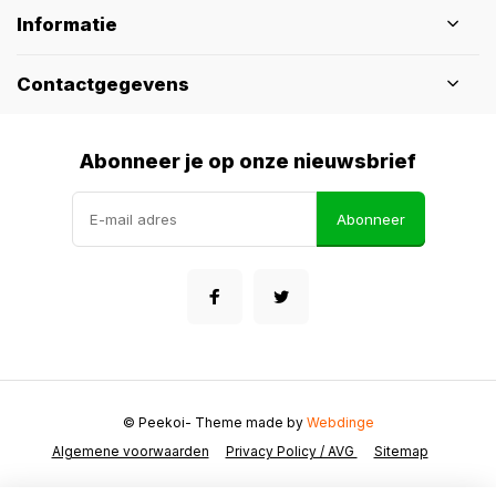
Informatie
Contactgegevens
Abonneer je op onze nieuwsbrief
Abonneer
© Peekoi
- Theme made by
Webdinge
Algemene voorwaarden
Privacy Policy / AVG
Sitemap