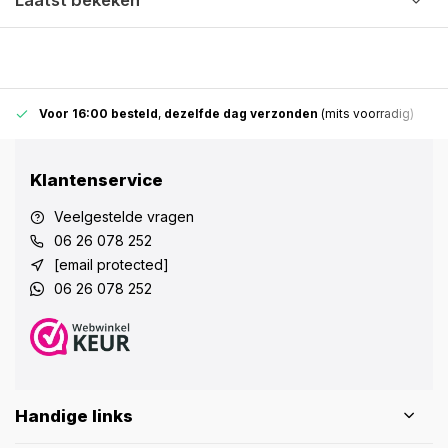
Laatst bekeken
Voor 16:00 besteld
,
dezelfde dag verzonden
(mits voorradig)
Klantenservice
Veelgestelde vragen
06 26 078 252
[email protected]
06 26 078 252
Handige links