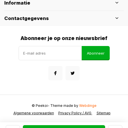
Informatie
Contactgegevens
Abonneer je op onze nieuwsbrief
Abonneer
© Peekoi
- Theme made by
Webdinge
Algemene voorwaarden
Privacy Policy / AVG
Sitemap