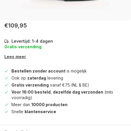
€109,95
Levertijd: 1-4 dagen
Gratis verzending
Lees meer
Bestellen zonder account
is mogelijk
Ook op
zaterdag
levering
Gratis verzending
vanaf €75 (NL & BE)
Voor 16:00 besteld
,
dezelfde dag verzonden
(mits
voorradig)
Meer dan
10000 producten
Snelle
klantenservice