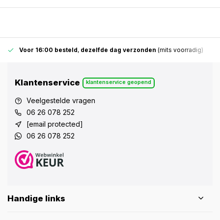
Voor 16:00 besteld
,
dezelfde dag verzonden
(mits voorradig)
Klantenservice
klantenservice geopend
Veelgestelde vragen
06 26 078 252
[email protected]
06 26 078 252
Handige links