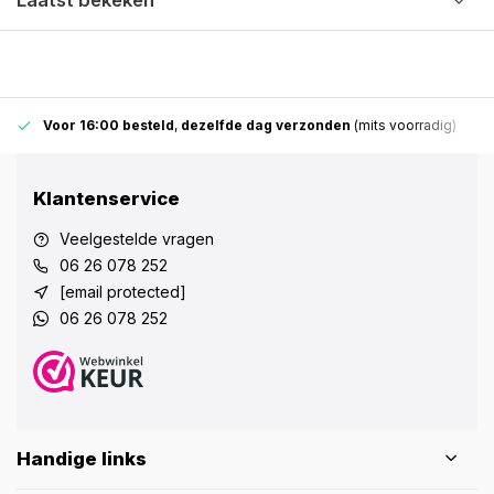
Laatst bekeken
Voor 16:00 besteld
,
dezelfde dag verzonden
(mits voorradig)
Klantenservice
Veelgestelde vragen
06 26 078 252
[email protected]
06 26 078 252
Handige links