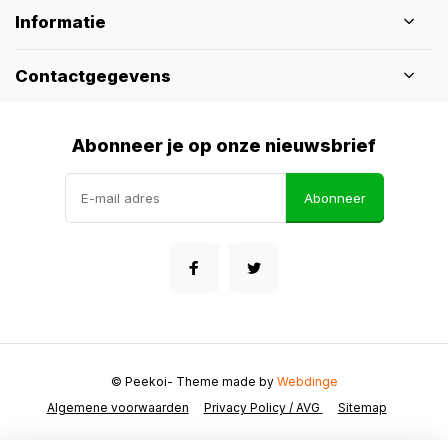
Informatie
Contactgegevens
Abonneer je op onze nieuwsbrief
Abonneer
© Peekoi
- Theme made by
Webdinge
Algemene voorwaarden
Privacy Policy / AVG
Sitemap