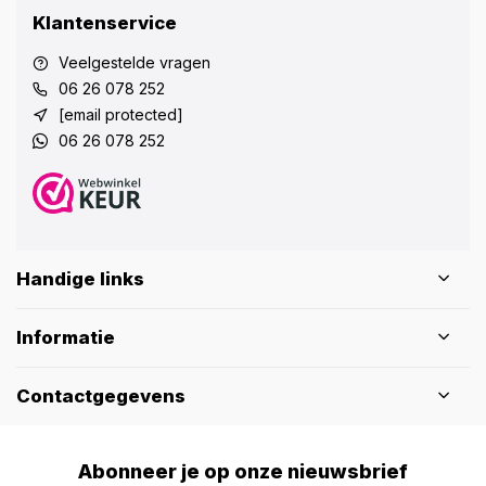
Klantenservice
Veelgestelde vragen
06 26 078 252
[email protected]
06 26 078 252
Handige links
Informatie
Contactgegevens
Abonneer je op onze nieuwsbrief