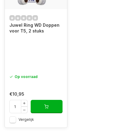
Juwel Ring WD Doppen
voor T5, 2 stuks
Op voorraad
€10,95
Vergelijk