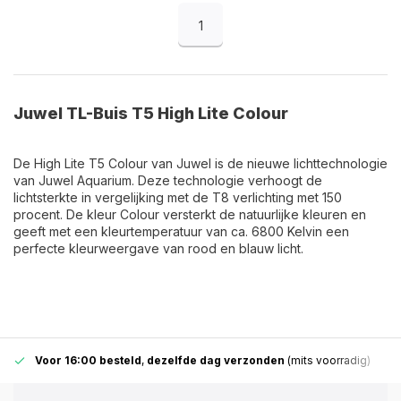
1
Juwel TL-Buis T5 High Lite Colour
De High Lite T5 Colour van Juwel is de nieuwe lichttechnologie
van Juwel Aquarium. Deze technologie verhoogt de
lichtsterkte in vergelijking met de T8 verlichting met 150
procent. De kleur Colour versterkt de natuurlijke kleuren en
geeft met een kleurtemperatuur van ca. 6800 Kelvin een
perfecte kleurweergave van rood en blauw licht.
Voor 16:00 besteld
,
dezelfde dag verzonden
(mits voorradig)