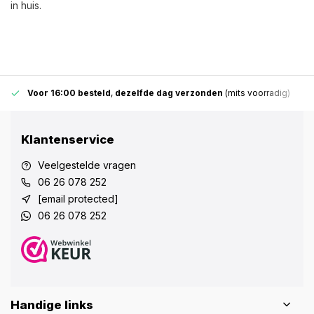
in huis.
Voor 16:00 besteld
,
dezelfde dag verzonden
(mits voorradig)
Klantenservice
Veelgestelde vragen
06 26 078 252
[email protected]
06 26 078 252
Handige links