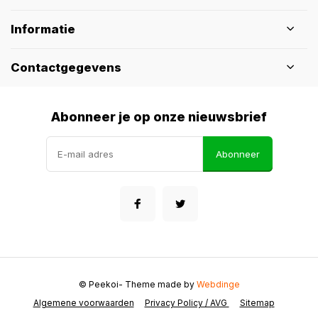
Informatie
Contactgegevens
Abonneer je op onze nieuwsbrief
Abonneer
© Peekoi
- Theme made by
Webdinge
Algemene voorwaarden
Privacy Policy / AVG
Sitemap