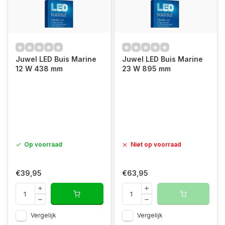
Juwel LED Buis Marine
Juwel LED Buis Marine
12 W 438 mm
23 W 895 mm
Op voorraad
Niet op voorraad
€39,95
€63,95
Vergelijk
Vergelijk