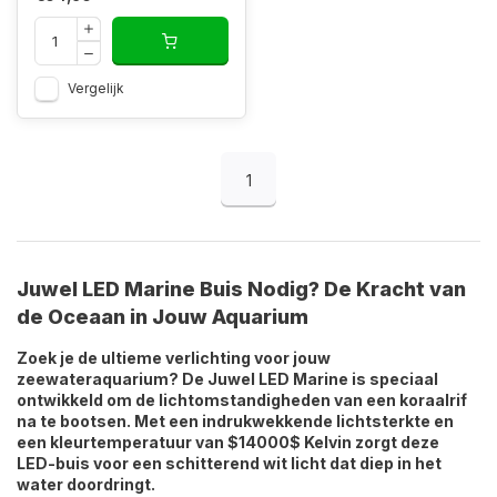
Vergelijk
1
Juwel LED Marine Buis Nodig? De Kracht van
de Oceaan in Jouw Aquarium
Zoek je de ultieme verlichting voor jouw
zeewateraquarium? De Juwel LED Marine is speciaal
ontwikkeld om de lichtomstandigheden van een koraalrif
na te bootsen. Met een indrukwekkende lichtsterkte en
een kleurtemperatuur van
$14000$
Kelvin zorgt deze
LED-buis voor een schitterend wit licht dat diep in het
water doordringt.