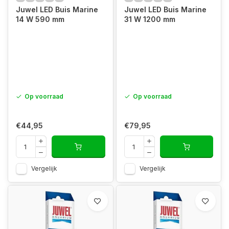
Juwel LED Buis Marine
Juwel LED Buis Marine
14 W 590 mm
31 W 1200 mm
Op voorraad
Op voorraad
€44,95
€79,95
Vergelijk
Vergelijk