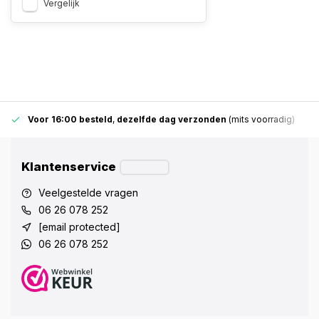
Vergelijk
Voor 16:00 besteld
,
dezelfde dag verzonden
(mits voorradig)
Klantenservice
Veelgestelde vragen
06 26 078 252
[email protected]
06 26 078 252