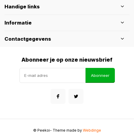
Handige links
Informatie
Contactgegevens
Abonneer je op onze nieuwsbrief
Abonneer
© Peekoi
- Theme made by
Webdinge