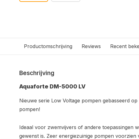
Productomschrijving
Reviews
Recent bek
Beschrijving
Aquaforte DM-5000 LV
Nieuwe serie Low Voltage pompen gebasseerd op 
pompen!
Ideaal voor zwemvijvers of andere toepassingen w
gewenst is. Zeer energiezuinige pompen voorzien v