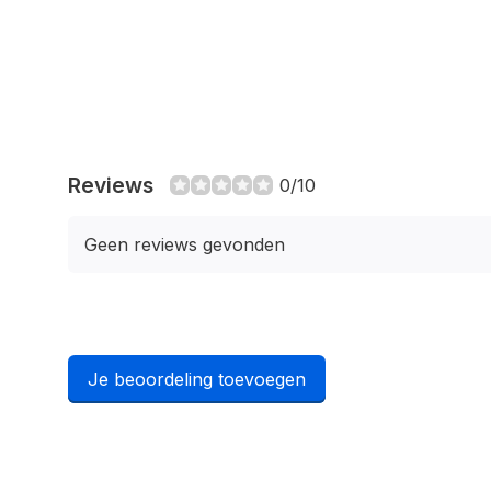
Reviews
0/10
Geen reviews gevonden
Je beoordeling toevoegen