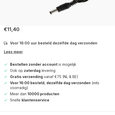
€11,40
Voor 16:00 uur besteld dezelfde dag verzonden
Lees meer
Bestellen zonder account
is mogelijk
Ook op
zaterdag
levering
Gratis verzending
vanaf €75 (NL & BE)
Voor 16:00 besteld
,
dezelfde dag verzonden
(mits
voorradig)
Meer dan
10000 producten
Snelle
klantenservice