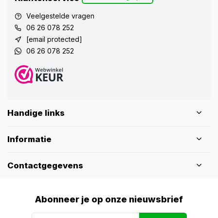
Veelgestelde vragen
06 26 078 252
[email protected]
06 26 078 252
Handige links
Informatie
Contactgegevens
Abonneer je op onze nieuwsbrief