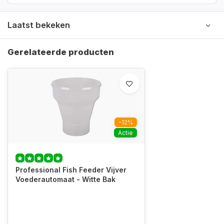
Laatst bekeken
Gerelateerde producten
-12%
Actie
Professional Fish Feeder Vijver
Voederautomaat - Witte Bak