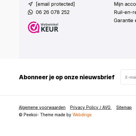
[email protected]
Mijn acco
06 26 078 252
Ruil-en-
Garantie 
Abonneer je op onze nieuwsbrief
Algemene voorwaarden
Privacy Policy / AVG
Sitemap
© Peekoi
- Theme made by
Webdinge