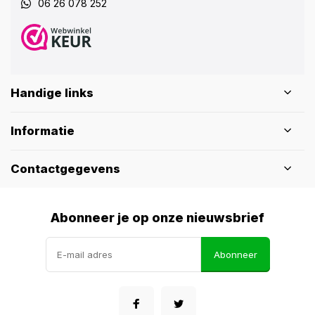
06 26 078 252
Handige links
Informatie
Contactgegevens
Abonneer je op onze nieuwsbrief
Abonneer