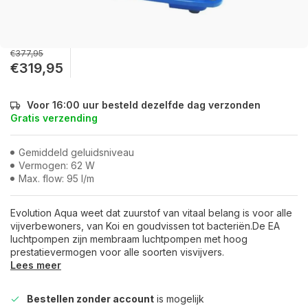
€377,95
€319,95
Voor 16:00 uur besteld dezelfde dag verzonden
Gratis verzending
Gemiddeld geluidsniveau
Vermogen: 62 W
Max. flow: 95 l/m
Evolution Aqua weet dat zuurstof van vitaal belang is voor alle
vijverbewoners, van Koi en goudvissen tot bacteriën.De EA
luchtpompen zijn membraam luchtpompen met hoog
prestatievermogen voor alle soorten visvijvers.
Lees meer
Bestellen zonder account
is mogelijk