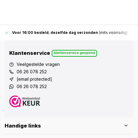
Voor 16:00 besteld
,
dezelfde dag verzonden
(mits voorradig)
Klantenservice
klantenservice geopend
Veelgestelde vragen
06 26 078 252
[email protected]
06 26 078 252
Handige links