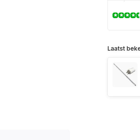
Laatst bek