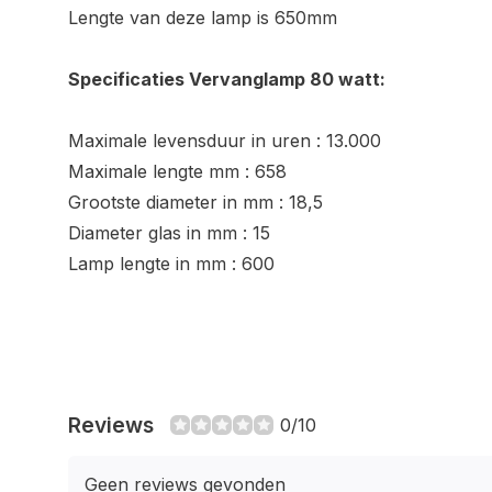
Lengte van deze lamp is 650mm
Specificaties Vervanglamp 80 watt:
Maximale levensduur in uren : 13.000
Maximale lengte mm : 658
Grootste diameter in mm : 18,5
Diameter glas in mm : 15
Lamp lengte in mm : 600
Reviews
0/10
Geen reviews gevonden