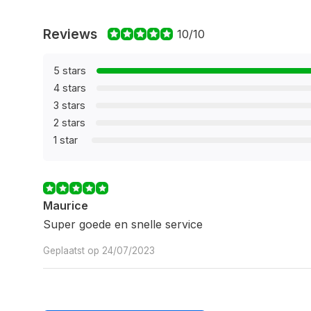
Reviews
10/10
5 stars
4 stars
3 stars
2 stars
1 star
Maurice
Super goede en snelle service
Geplaatst op 24/07/2023