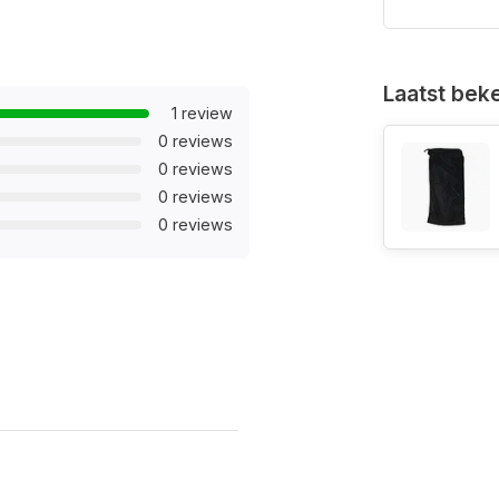
Laatst bek
1 review
0 reviews
0 reviews
0 reviews
0 reviews