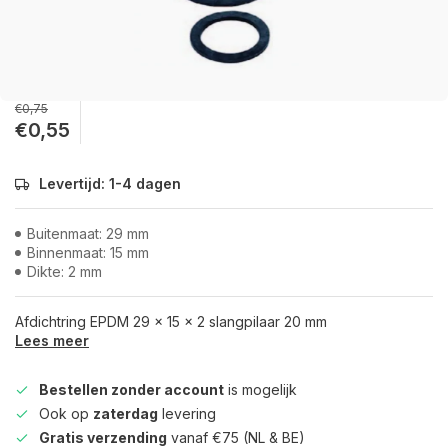
€0,75
€0,55
Levertijd: 1-4 dagen
Buitenmaat: 29 mm
Binnenmaat: 15 mm
Dikte: 2 mm
Afdichtring EPDM 29 x 15 x 2 slangpilaar 20 mm
Lees meer
Bestellen zonder account
is mogelijk
Ook op
zaterdag
levering
Gratis verzending
vanaf €75 (NL & BE)