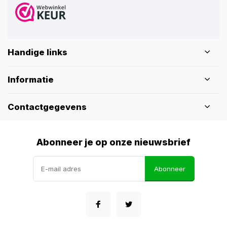
Handige links
Informatie
Contactgegevens
Abonneer je op onze nieuwsbrief
Abonneer