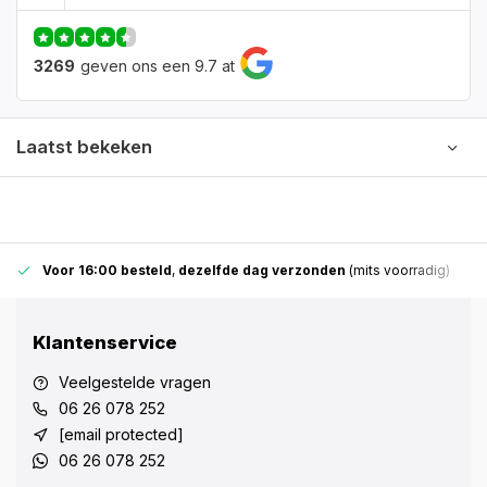
3269
geven ons een 9.7 at
Laatst bekeken
Voor 16:00 besteld
,
dezelfde dag verzonden
(mits voorradig)
Klantenservice
Veelgestelde vragen
06 26 078 252
[email protected]
06 26 078 252