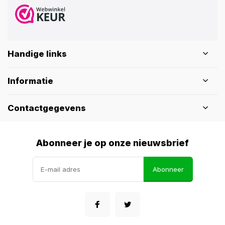
Handige links
Informatie
Contactgegevens
Abonneer je op onze nieuwsbrief
Abonneer