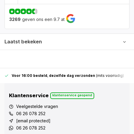
3269
geven ons een 9.7 at
Laatst bekeken
Voor 16:00 besteld
,
dezelfde dag verzonden
(mits voorradig)
Klantenservice
klantenservice geopend
Veelgestelde vragen
06 26 078 252
[email protected]
06 26 078 252